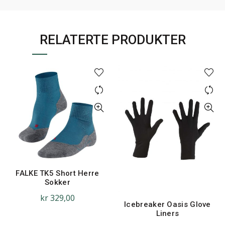
RELATERTE PRODUKTER
FALKE TK5 Short Herre
Sokker
kr
329,00
Icebreaker Oasis Glove
Liners