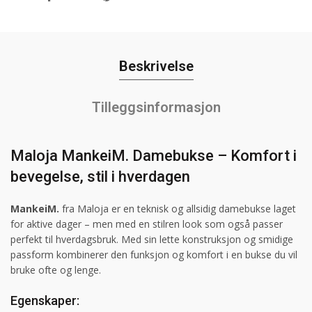
Beskrivelse
Tilleggsinformasjon
Maloja MankeiM. Damebukse – Komfort i
bevegelse, stil i hverdagen
MankeiM.
fra Maloja er en teknisk og allsidig damebukse laget
for aktive dager – men med en stilren look som også passer
perfekt til hverdagsbruk. Med sin lette konstruksjon og smidige
passform kombinerer den funksjon og komfort i en bukse du vil
bruke ofte og lenge.
Egenskaper: