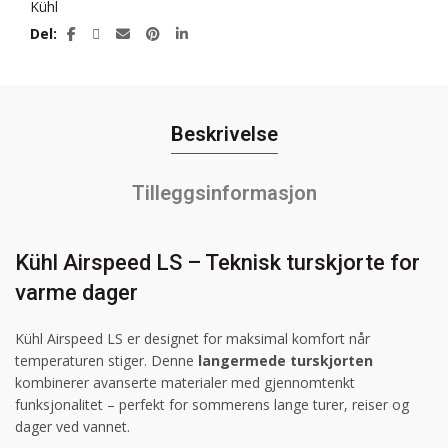
Kühl
Del
Beskrivelse
Tilleggsinformasjon
Kühl Airspeed LS – Teknisk turskjorte for
varme dager
Kühl Airspeed LS er designet for maksimal komfort når
temperaturen stiger. Denne
langermede turskjorten
kombinerer avanserte materialer med gjennomtenkt
funksjonalitet – perfekt for sommerens lange turer, reiser og
dager ved vannet.