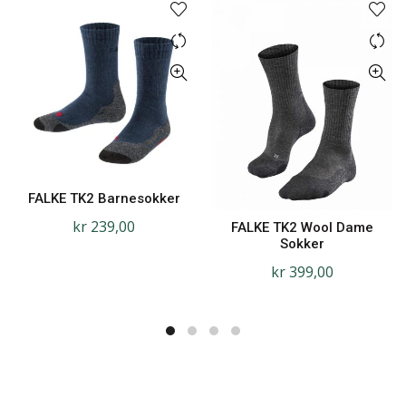
FALKE TK2 Barnesokker
kr
239,00
FALKE TK2 Wool Dame
Sokker
kr
399,00