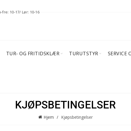
fre: 10-17/ Lør: 10-16
TUR- OG FRITIDSKLÆR
TURUTSTYR
SERVICE 
KJØPSBETINGELSER
Hjem
Kjøpsbetingelser