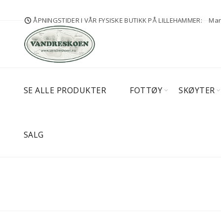
ÅPNINGSTIDER I VÅR FYSISKE BUTIKK PÅ LILLEHAMMER:
Man-
SE ALLE PRODUKTER
FOTTØY
SKØYTER
SALG