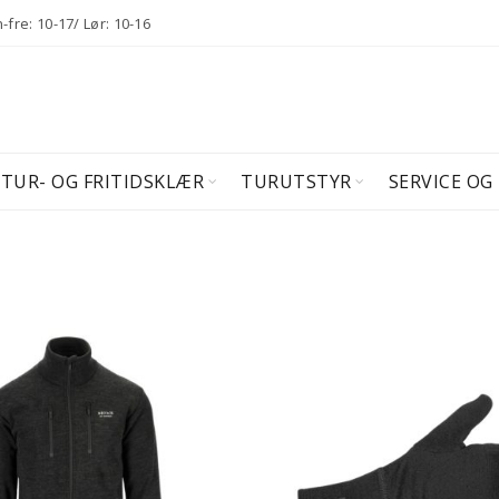
fre: 10-17/ Lør: 10-16
TUR- OG FRITIDSKLÆR
TURUTSTYR
SERVICE OG 