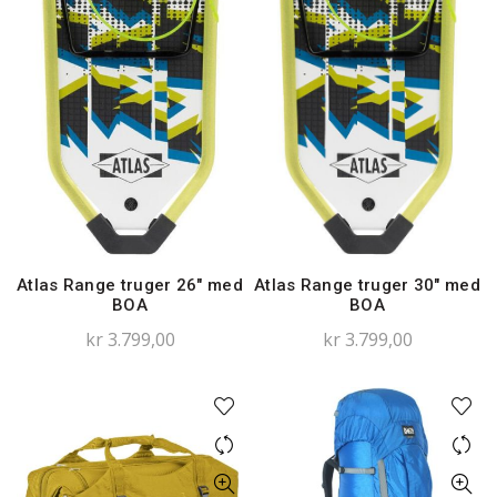
Atlas Range truger 26″ med
Atlas Range truger 30″ med
BOA
BOA
kr
3.799,00
kr
3.799,00