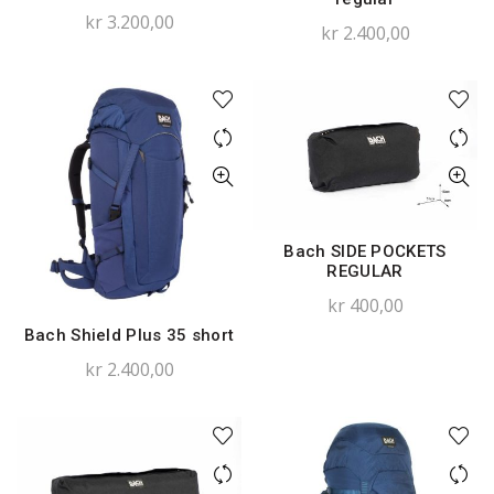
kr
3.200,00
kr
2.400,00
Bach SIDE POCKETS
REGULAR
kr
400,00
Bach Shield Plus 35 short
kr
2.400,00