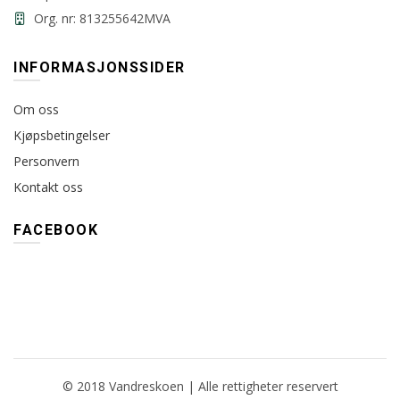
Org. nr: 813255642MVA
INFORMASJONSSIDER
Om oss
Kjøpsbetingelser
Personvern
Kontakt oss
FACEBOOK
© 2018 Vandreskoen | Alle rettigheter reservert