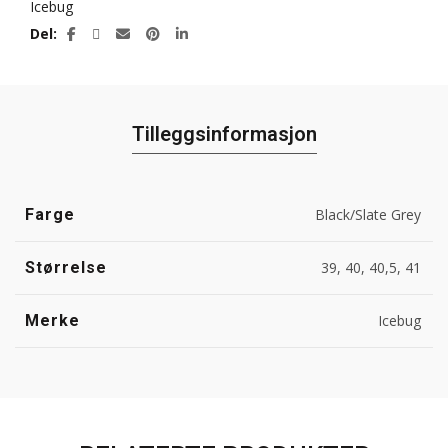
Icebug
Del
Tilleggsinformasjon
Farge
Black/Slate Grey
Størrelse
39, 40, 40,5, 41
Merke
Icebug