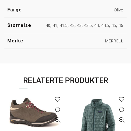
Farge
Olive
Størrelse
40, 41, 41.5, 42, 43, 43.5, 44, 44.5, 45, 46
Merke
MERRELL
RELATERTE PRODUKTER