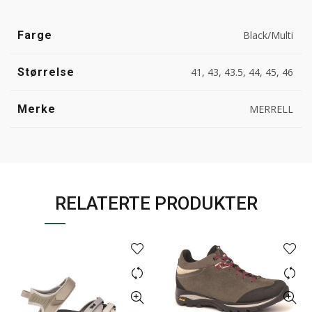
Farge
Black/Multi
Størrelse
41, 43, 43.5, 44, 45, 46
Merke
MERRELL
RELATERTE PRODUKTER