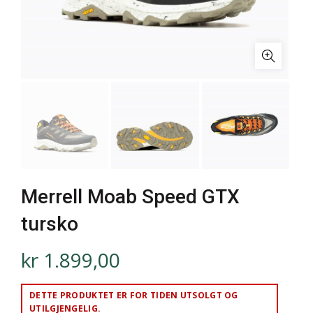
Merrell Moab Speed GTX
tursko
kr
1.899,00
DETTE PRODUKTET ER FOR TIDEN UTSOLGT OG
UTILGJENGELIG.