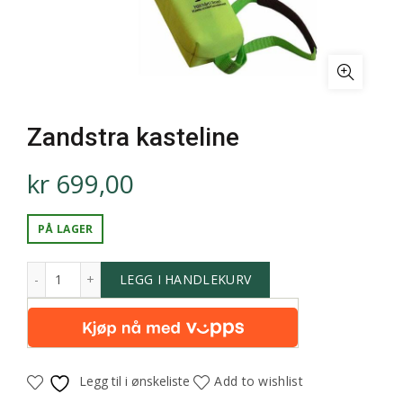
Zandstra kasteline
kr
699,00
PÅ LAGER
LEGG I HANDLEKURV
Legg til i ønskeliste
Add to wishlist