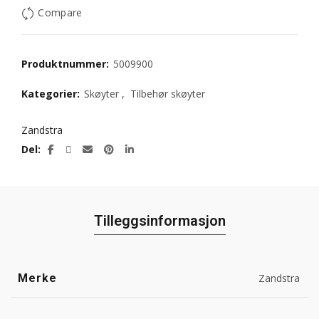
Compare
Produktnummer:
5009900
Kategorier:
Skøyter
,
Tilbehør skøyter
Zandstra
Del
Tilleggsinformasjon
Merke
Zandstra