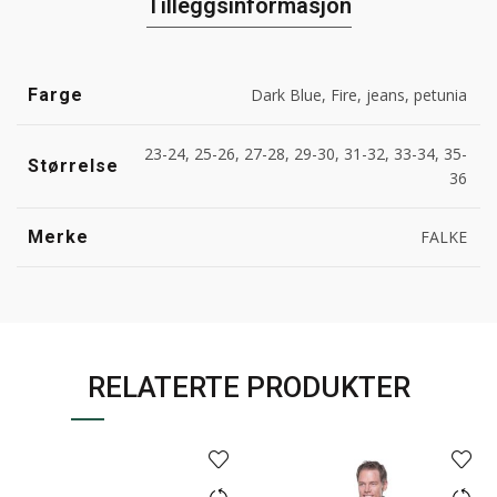
Tilleggsinformasjon
Farge
Dark Blue, Fire, jeans, petunia
23-24, 25-26, 27-28, 29-30, 31-32, 33-34, 35-
Størrelse
36
Merke
FALKE
RELATERTE PRODUKTER