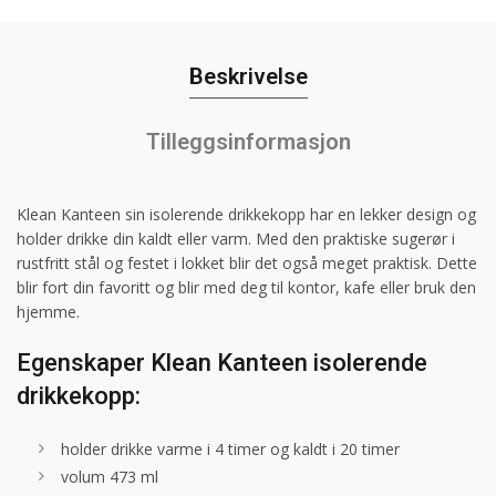
Beskrivelse
Tilleggsinformasjon
Klean Kanteen sin isolerende drikkekopp har en lekker design og
holder drikke din kaldt eller varm. Med den praktiske sugerør i
rustfritt stål og festet i lokket blir det også meget praktisk. Dette
blir fort din favoritt og blir med deg til kontor, kafe eller bruk den
hjemme.
Egenskaper Klean Kanteen isolerende
drikkekopp:
holder drikke varme i 4 timer og kaldt i 20 timer
volum 473 ml