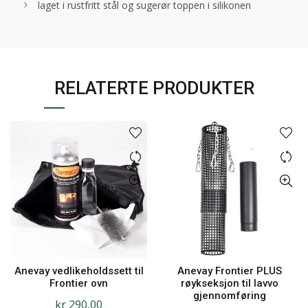
laget i rustfritt stål og sugerør toppen i silikonen
RELATERTE PRODUKTER
Anevay vedlikeholdssett til
Anevay Frontier PLUS
Frontier ovn
røykseksjon til lavvo
gjennomføring
kr
290,00