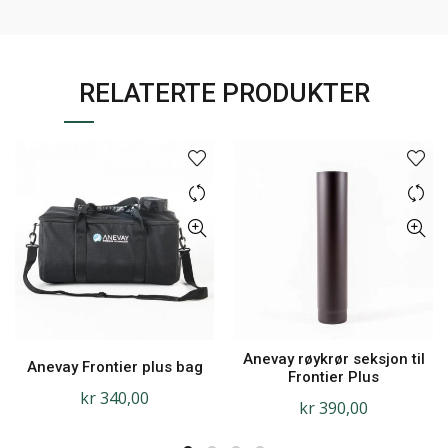
RELATERTE PRODUKTER
Anevay røykrør seksjon til
Anevay Frontier plus bag
Frontier Plus
kr
340,00
kr
390,00