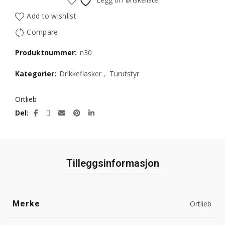
Add to wishlist
Compare
Produktnummer:
n30
Kategorier:
Drikkeflasker
,
Turutstyr
Ortlieb
Del
Tilleggsinformasjon
Merke
Ortlieb