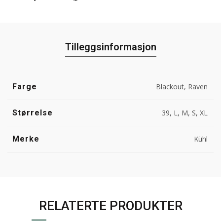
Tilleggsinformasjon
Farge
Blackout, Raven
Størrelse
39, L, M, S, XL
Merke
Kühl
RELATERTE PRODUKTER