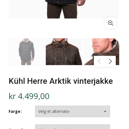
Kühl Herre Arktik vinterjakke
kr
4.499,00
Farge