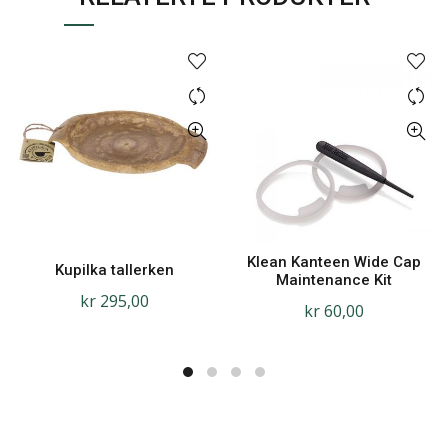
Klean Kanteen Wide Cap
Kupilka tallerken
Maintenance Kit
kr
295,00
kr
60,00